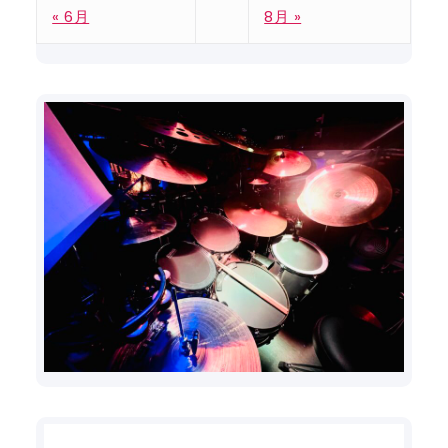
« 6月
8月 »