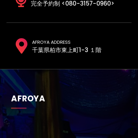
完全予約制 <080-3157-0960>
AFROYA ADDRESS
千葉県柏市東上町1-3 １階
AFROYA