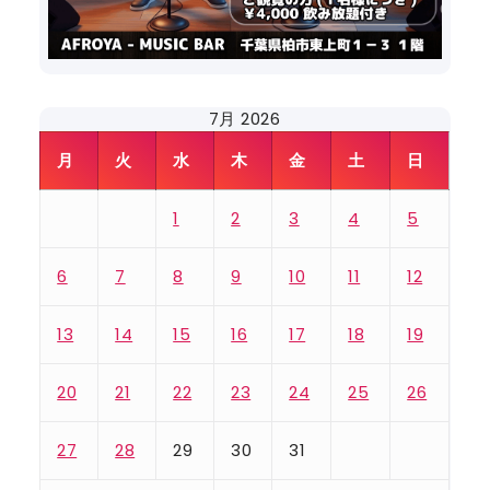
7月 2026
月
火
水
木
金
土
日
1
2
3
4
5
6
7
8
9
10
11
12
13
14
15
16
17
18
19
20
21
22
23
24
25
26
27
28
29
30
31