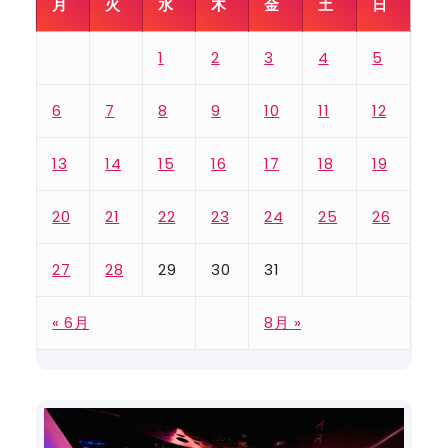
月
火
水
木
金
土
日
1
2
3
4
5
6
7
8
9
10
11
12
13
14
15
16
17
18
19
20
21
22
23
24
25
26
27
28
29
30
31
« 6月
8月 »