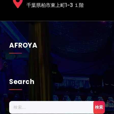
千葉県柏市東上町1-3 １階
AFROYA
Search
検
索: