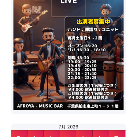
7月 2026