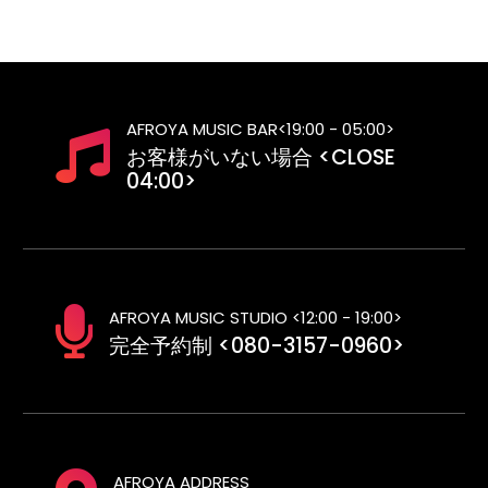
AFROYA MUSIC BAR<19:00 - 05:00>
お客様がいない場合 <CLOSE
04:00>
AFROYA MUSIC STUDIO <12:00 - 19:00>
完全予約制 <080-3157-0960>
AFROYA ADDRESS