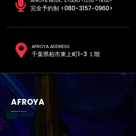
AFROYA MUSIC STUDIO <12:00 - 19:00>
完全予約制 <080-3157-0960>
AFROYA ADDRESS
千葉県柏市東上町1-3 １階
AFROYA