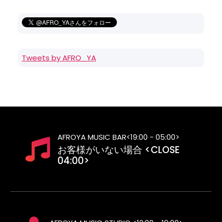
Tweets by AFRO_YA
AFROYA MUSIC BAR<19:00 - 05:00>
お客様がいない場合 <CLOSE
04:00>