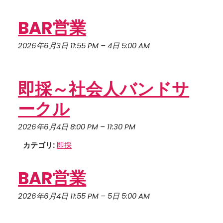
BAR営業
2026年6月3日 11:55 PM
–
4日 5:00 AM
即採～社会人バンドサ
ークル
2026年6月4日 8:00 PM
–
11:30 PM
カテゴリ:
即採
BAR営業
2026年6月4日 11:55 PM
–
5日 5:00 AM