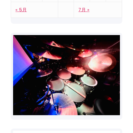
« 5月
7月 »