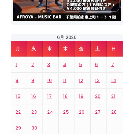
6月 2026
月
火
水
木
金
土
日
1
2
3
4
5
6
7
8
9
10
11
12
13
14
15
16
17
18
19
20
21
22
23
24
25
26
27
28
29
30