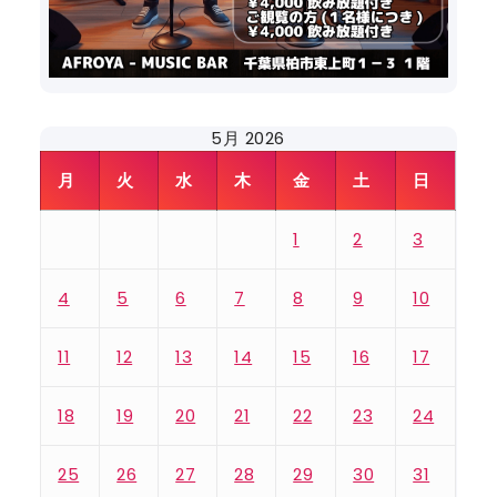
5月 2026
月
火
水
木
金
土
日
1
2
3
4
5
6
7
8
9
10
11
12
13
14
15
16
17
18
19
20
21
22
23
24
25
26
27
28
29
30
31