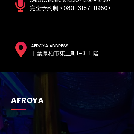
AFROYA MUSIC STUDIO <12:00 - 19:00>
完全予約制 <080-3157-0960>
AFROYA ADDRESS
千葉県柏市東上町1-3 １階
AFROYA