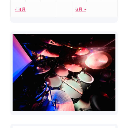
« 4月
6月 »