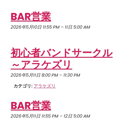
BAR営業
2026年5月10日 11:55 PM
–
11日 5:00 AM
初心者バンドサークル
～アラケズリ
2026年5月11日 8:00 PM
–
11:30 PM
カテゴリ:
アラケズリ
BAR営業
2026年5月11日 11:55 PM
–
12日 5:00 AM