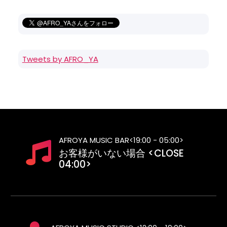
Tweets by AFRO_YA
AFROYA MUSIC BAR<19:00 - 05:00>
お客様がいない場合 <CLOSE
04:00>