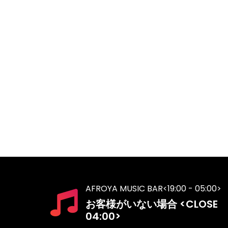
AFROYA MUSIC BAR<19:00 - 05:00>
お客様がいない場合 <CLOSE
04:00>