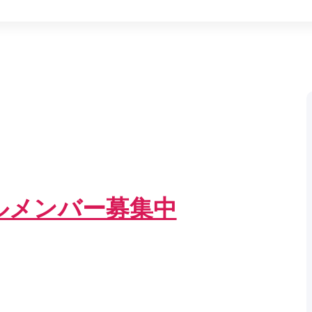
ルメンバー募集中