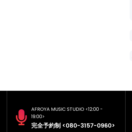
AFROYA MUSIC STUDIO <12:00 -
19:00>
完全予約制 <080-3157-0960>