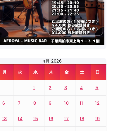
4月 2026
月
火
水
木
金
土
日
1
2
3
4
5
6
7
8
9
10
11
12
13
14
15
16
17
18
19