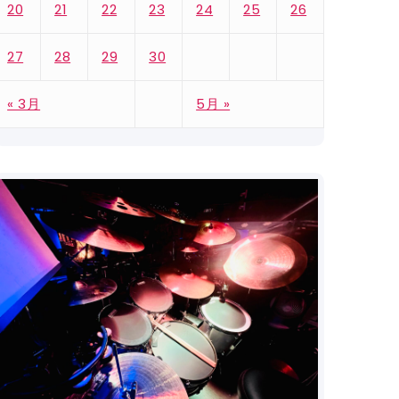
20
21
22
23
24
25
26
27
28
29
30
« 3月
5月 »