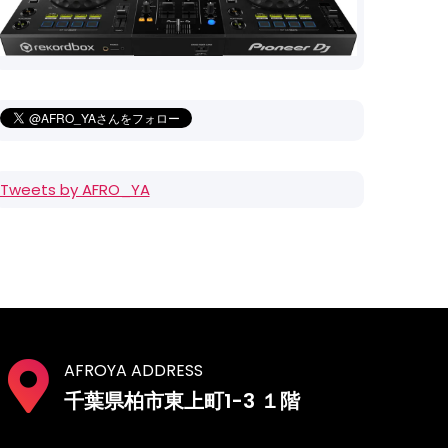
Tweets by AFRO_YA
AFROYA ADDRESS
千葉県柏市東上町1-3 １階