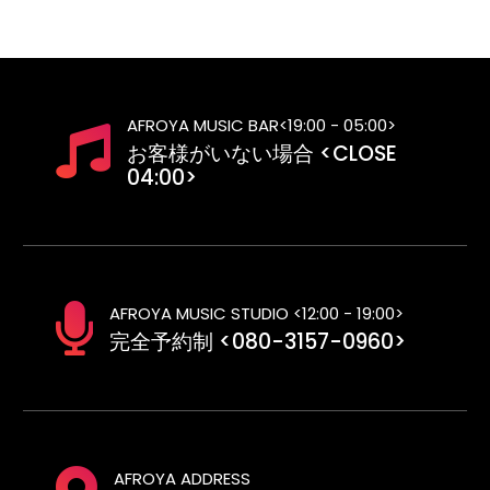
AFROYA MUSIC BAR<19:00 - 05:00>
お客様がいない場合 <CLOSE
04:00>
AFROYA MUSIC STUDIO <12:00 - 19:00>
完全予約制 <080-3157-0960>
AFROYA ADDRESS