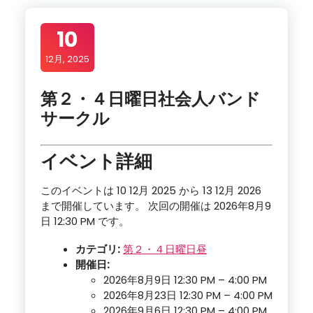
10
12月, 2025
第２・４日曜日社会人バンド
サークル
イベント詳細
このイベントは 10 12月 2025 から 13 12月 2026
まで開催しています。 次回の開催は 2026年8月9
日 12:30 PM です。
カテゴリ:
第２・４日曜日昼
開催日:
2026年8月9日 12:30 PM
–
4:00 PM
2026年8月23日 12:30 PM
–
4:00 PM
2026年9月6日 12:30 PM
–
4:00 PM