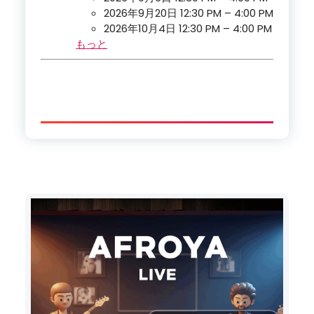
2026年9月20日 12:30 PM
–
4:00 PM
2026年10月4日 12:30 PM
–
4:00 PM
もっと