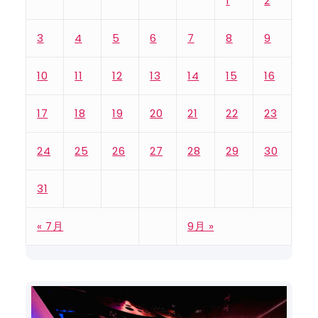
1
2
3
4
5
6
7
8
9
10
11
12
13
14
15
16
17
18
19
20
21
22
23
24
25
26
27
28
29
30
31
« 7月
9月 »