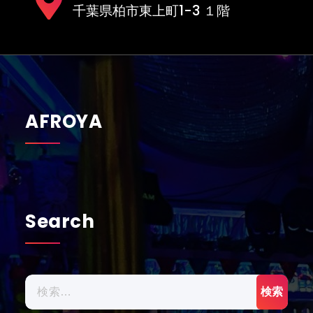
千葉県柏市東上町1-3 １階
AFROYA
Search
検
索: