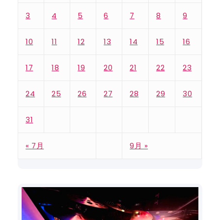
3
4
5
6
7
8
9
10
11
12
13
14
15
16
17
18
19
20
21
22
23
24
25
26
27
28
29
30
31
« 7月
9月 »