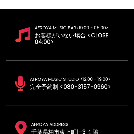
AFROYA MUSIC BAR<19:00 - 05:00>
お客様がいない場合 <CLOSE
04:00>
AFROYA MUSIC STUDIO <12:00 - 19:00>
完全予約制 <080-3157-0960>
AFROYA ADDRESS
千葉県柏市東上町1-3 １階