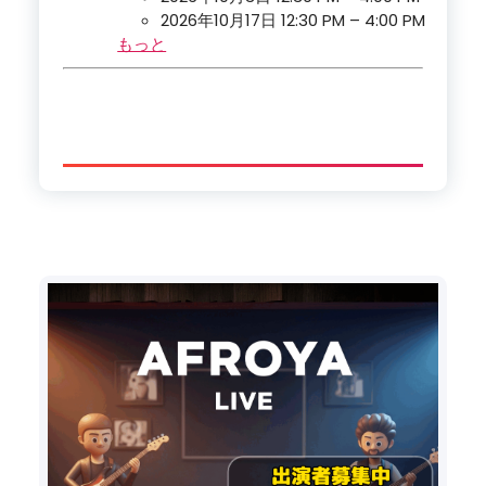
2026年10月17日 12:30 PM
–
4:00 PM
もっと