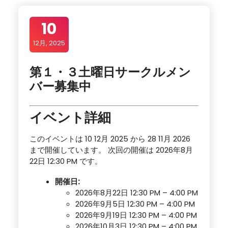
10
12月, 2025
第１・３土曜日サークルメン
バー募集中
イベント詳細
このイベントは 10 12月 2025 から 28 11月 2026
まで開催しています。 次回の開催は 2026年8月
22日 12:30 PM です。
開催日:
2026年8月22日 12:30 PM
–
4:00 PM
2026年9月5日 12:30 PM
–
4:00 PM
2026年9月19日 12:30 PM
–
4:00 PM
2026年10月3日 12:30 PM
–
4:00 PM