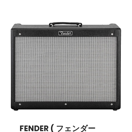
FENDER ( フェンダー