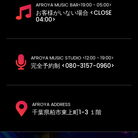
AFROYA MUSIC BAR<19:00 - 05:00>
お客様がいない場合 <CLOSE
04:00>
AFROYA MUSIC STUDIO <12:00 - 19:00>
完全予約制 <080-3157-0960>
AFROYA ADDRESS
千葉県柏市東上町1-3 １階