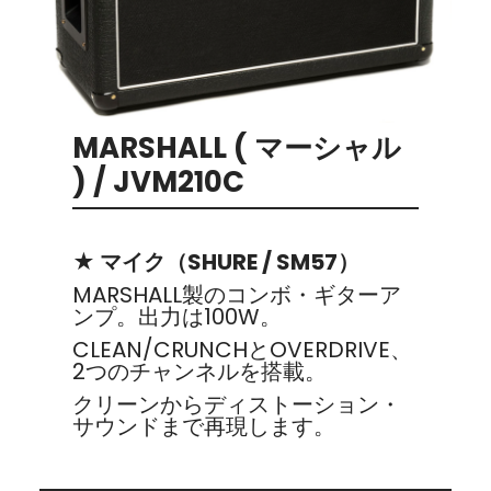
MARSHALL ( マーシャル
) / JVM210C
★ マイク（SHURE / SM57）
MARSHALL製のコンボ・ギターア
ンプ。出力は100W。
CLEAN/CRUNCHとOVERDRIVE、
2つのチャンネルを搭載。
クリーンからディストーション・
サウンドまで再現します。