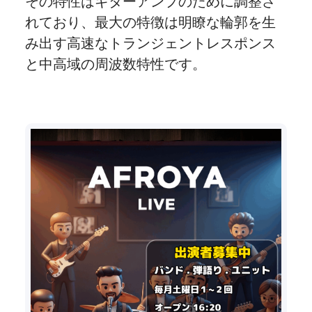
その特性はギターアンプのために調整さ
れており、最大の特徴は明瞭な輪郭を生
み出す高速なトランジェントレスポンス
と中高域の周波数特性です。