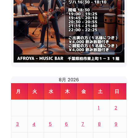
8月 2026
月
火
水
木
金
土
日
1
2
3
4
5
6
7
8
9