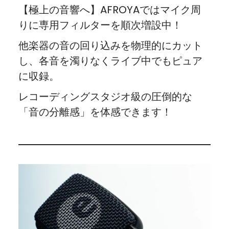
【極上の音響へ】AFROYAではマイク周
りに専用フィルターを順次増設中！
他楽器の音の回り込みを物理的にカット
し、各音を濁りなくライブ中でもピュア
に収録。
レコーディングスタジオ級の圧倒的な
「音の分離感」を体感できます！