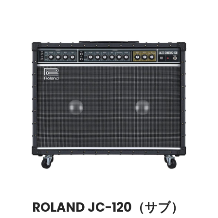
ROLAND JC-120
（サブ）