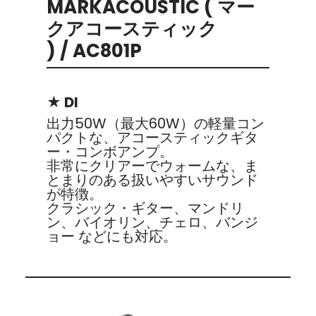
MARKACOUSTIC ( マー
クアコースティック
) / AC801P
★ DI
出力50W（最大60W）の軽量コン
パクトな、アコースティックギタ
ー・コンボアンプ。
非常にクリアーでウォームな、ま
とまりのある扱いやすいサウンド
が特徴。
クラシック・ギター、マンドリ
ン、バイオリン、チェロ、バンジ
ョー などにも対応。