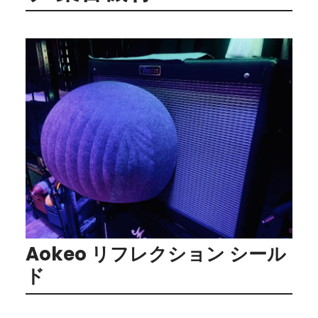
Aokeo リフレクション シール
ド