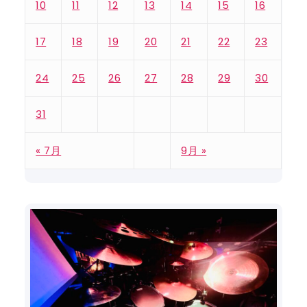
10
11
12
13
14
15
16
17
18
19
20
21
22
23
24
25
26
27
28
29
30
31
« 7月
9月 »