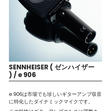
SENNHEISER ( ゼンハイザー
) / e 906
e 906は市場でも珍しいギターアンプ収音
に特化したダイナミックマイクです。