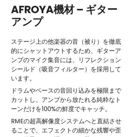
AFROYA機材 – ギター
アンプ
ステージ上の他楽器の音（被り）を徹底
的にシャットアウトするため、ギターア
ンプのマイク集音には、リフレクション
シールド（吸音フィルター）を採用して
います。
ドラムやベースの音回り込みを極限まで
カットし、アンプから放たれる純粋なト
ーンだけを100%の鮮度でキャッチ。
RMEの超高解像度システムへと直結させ
ることで、エフェクトの細かな残響や歪