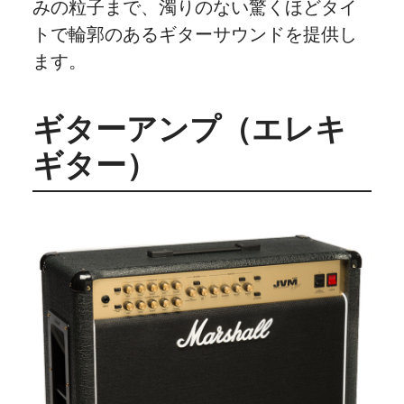
みの粒子まで、濁りのない驚くほどタイ
トで輪郭のあるギターサウンドを提供し
ます。
ギターアンプ（エレキ
ギター）