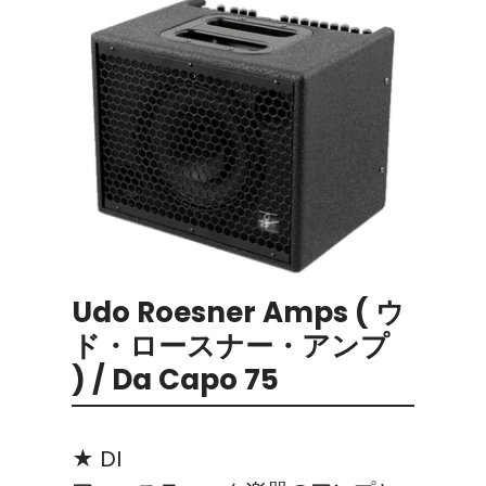
Udo Roesner Amps ( ウ
ド・ロースナー・アンプ
) / Da Capo 75
★ DI