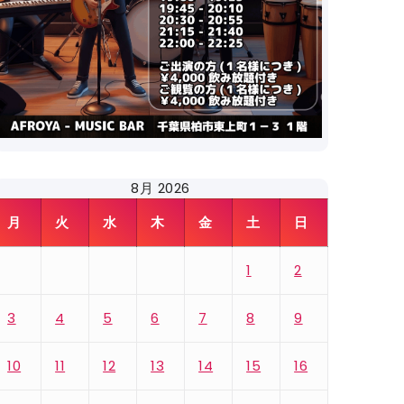
8月 2026
月
火
水
木
金
土
日
1
2
3
4
5
6
7
8
9
10
11
12
13
14
15
16