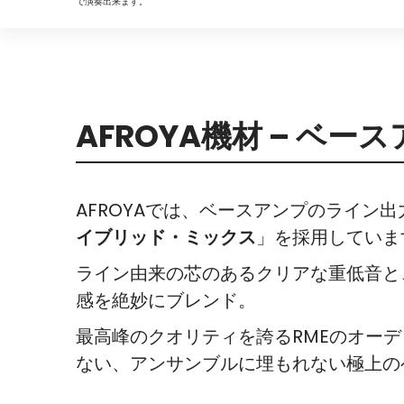
で演奏出来ます。
AFROYA機材 – ベー
AFROYAでは、ベースアンプのライン
イブリッド・ミックス
」を採用していま
ライン由来の芯のあるクリアな重低音と
感を絶妙にブレンド。
最高峰のクオリティを誇るRMEのオー
ない、アンサンブルに埋もれない極上の