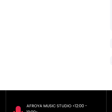
AFROYA MUSIC STUDIO <12:00 -