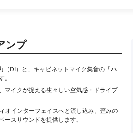
スアンプ
出力（DI）と、キャビネットマイク集音の「
ハ
す。
、マイクが捉える生々しい空気感・ドライブ
ディオインターフェイスへと流し込み、歪みの
ベースサウンドを提供します。