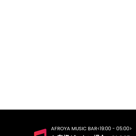
AFROYA MUSIC BAR<19:00 - 05:00>