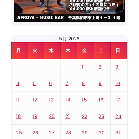
5月 2026
月
火
水
木
金
土
日
1
2
3
4
5
6
7
8
9
10
11
12
13
14
15
16
17
18
19
20
21
22
23
24
25
26
27
28
29
30
31