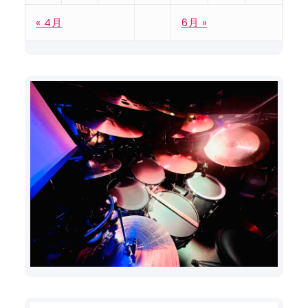
« 4月
6月 »