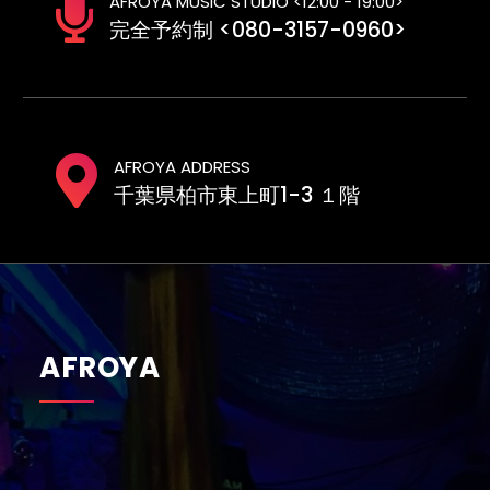
AFROYA MUSIC STUDIO <12:00 - 19:00>
完全予約制 <080-3157-0960>
AFROYA ADDRESS
千葉県柏市東上町1-3 １階
AFROYA