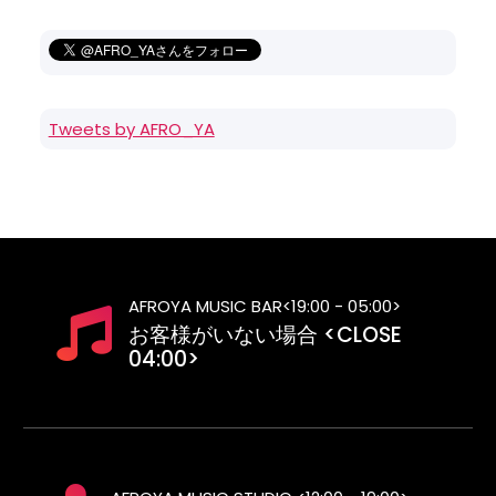
Tweets by AFRO_YA
AFROYA MUSIC BAR<19:00 - 05:00>
お客様がいない場合 <CLOSE
04:00>