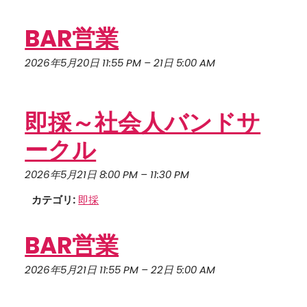
BAR営業
2026年5月20日 11:55 PM
–
21日 5:00 AM
即採～社会人バンドサ
ークル
2026年5月21日 8:00 PM
–
11:30 PM
カテゴリ:
即採
BAR営業
2026年5月21日 11:55 PM
–
22日 5:00 AM