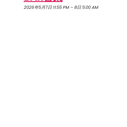
2026年5月7日 11:55 PM
–
8日 5:00 AM