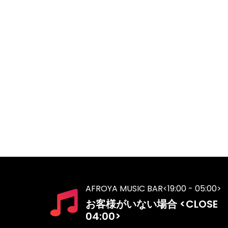
AFROYA MUSIC BAR<19:00 - 05:00>
お客様がいない場合 <CLOSE
04:00>