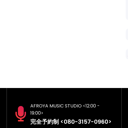
AFROYA MUSIC STUDIO <12:00 -
19:00>
完全予約制 <080-3157-0960>