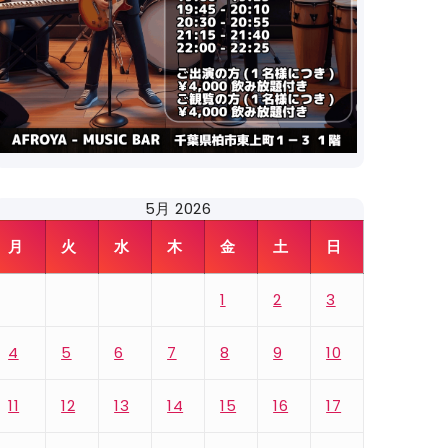
5月 2026
月
火
水
木
金
土
日
1
2
3
4
5
6
7
8
9
10
11
12
13
14
15
16
17