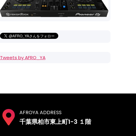
Tweets by AFRO_YA
AFROYA ADDRESS
千葉県柏市東上町1-3 １階