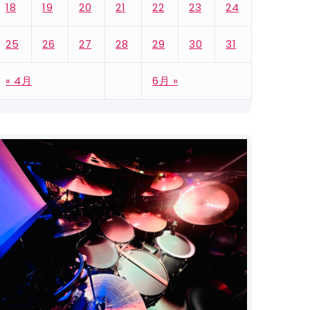
18
19
20
21
22
23
24
25
26
27
28
29
30
31
« 4月
6月 »